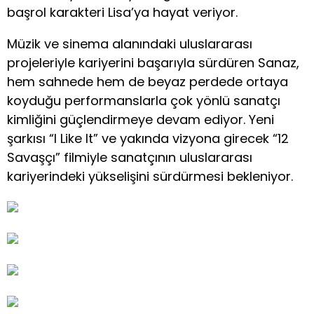
başrol karakteri Lisa’ya hayat veriyor.
Müzik ve sinema alanındaki uluslararası
projeleriyle kariyerini başarıyla sürdüren Sanaz,
hem sahnede hem de beyaz perdede ortaya
koyduğu performanslarla çok yönlü sanatçı
kimliğini güçlendirmeye devam ediyor. Yeni
şarkısı “I Like It” ve yakında vizyona girecek “12
Savaşçı” filmiyle sanatçının uluslararası
kariyerindeki yükselişini sürdürmesi bekleniyor.