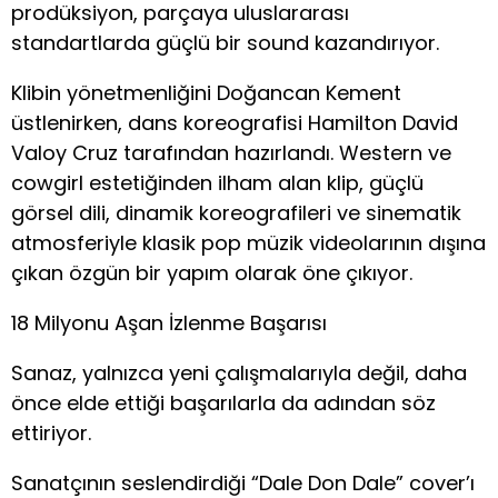
prodüksiyon, parçaya uluslararası
standartlarda güçlü bir sound kazandırıyor.
Klibin yönetmenliğini Doğancan Kement
üstlenirken, dans koreografisi Hamilton David
Valoy Cruz tarafından hazırlandı. Western ve
cowgirl estetiğinden ilham alan klip, güçlü
görsel dili, dinamik koreografileri ve sinematik
atmosferiyle klasik pop müzik videolarının dışına
çıkan özgün bir yapım olarak öne çıkıyor.
18 Milyonu Aşan İzlenme Başarısı
Sanaz, yalnızca yeni çalışmalarıyla değil, daha
önce elde ettiği başarılarla da adından söz
ettiriyor.
Sanatçının seslendirdiği “Dale Don Dale” cover’ı