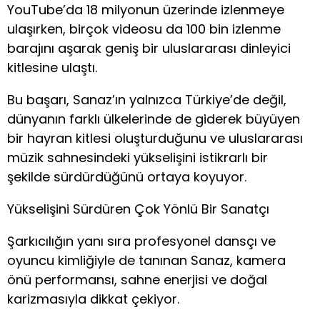
YouTube’da 18 milyonun üzerinde izlenmeye
ulaşırken, birçok videosu da 100 bin izlenme
barajını aşarak geniş bir uluslararası dinleyici
kitlesine ulaştı.
Bu başarı, Sanaz’ın yalnızca Türkiye’de değil,
dünyanın farklı ülkelerinde de giderek büyüyen
bir hayran kitlesi oluşturduğunu ve uluslararası
müzik sahnesindeki yükselişini istikrarlı bir
şekilde sürdürdüğünü ortaya koyuyor.
Yükselişini Sürdüren Çok Yönlü Bir Sanatçı
Şarkıcılığın yanı sıra profesyonel dansçı ve
oyuncu kimliğiyle de tanınan Sanaz, kamera
önü performansı, sahne enerjisi ve doğal
karizmasıyla dikkat çekiyor.