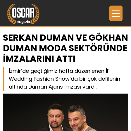
SERKAN DUMAN VE GÖKHAN
DUMAN MODA SEKTÖRÜNDE
İMZALARINI ATTI
İzmir’de geçtiğimiz hafta düzenlenen İF
Wedding Fashion Show’da bir çok defilenin
altında Duman Ajans imzası vardı.