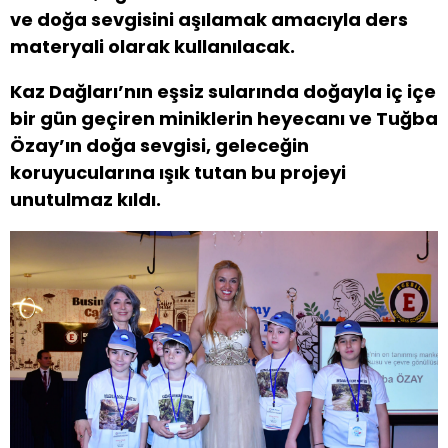
ve doğa sevgisini aşılamak amacıyla ders
materyali olarak kullanılacak.
Kaz Dağları’nın eşsiz sularında doğayla iç içe
bir gün geçiren miniklerin heyecanı ve Tuğba
Özay’ın doğa sevgisi, geleceğin
koruyucularına ışık tutan bu projeyi
unutulmaz kıldı.