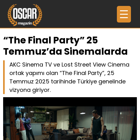
“The Final Party” 25
Temmuz’da Sinemalarda
AKC Sinema TV ve Lost Street View Cinema
ortak yapımı olan “The Final Party”, 25
Temmuz 2025 tarihinde Türkiye genelinde
vizyona giriyor.