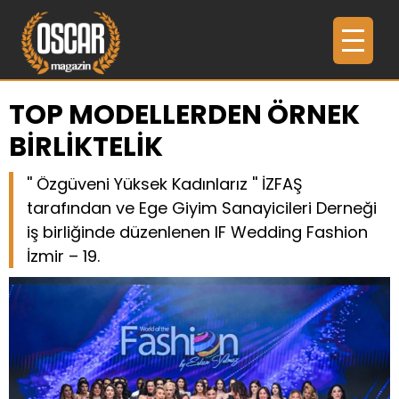
TOP MODELLERDEN ÖRNEK
BİRLİKTELİK
'' Özgüveni Yüksek Kadınlarız '' İZFAŞ
tarafından ve Ege Giyim Sanayicileri Derneği
iş birliğinde düzenlenen IF Wedding Fashion
İzmir – 19.