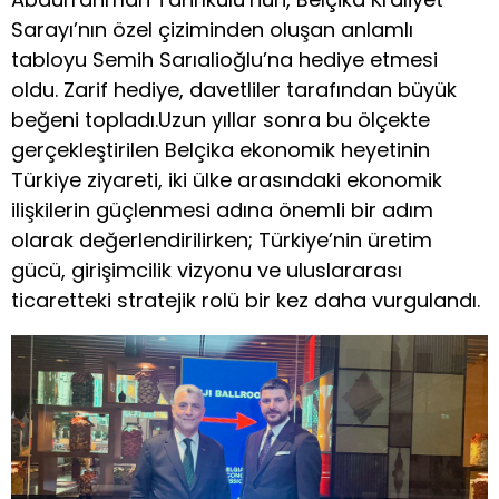
Sarayı’nın özel çiziminden oluşan anlamlı
tabloyu Semih Sarıalioğlu’na hediye etmesi
oldu. Zarif hediye, davetliler tarafından büyük
beğeni topladı.Uzun yıllar sonra bu ölçekte
gerçekleştirilen Belçika ekonomik heyetinin
Türkiye ziyareti, iki ülke arasındaki ekonomik
ilişkilerin güçlenmesi adına önemli bir adım
olarak değerlendirilirken; Türkiye’nin üretim
gücü, girişimcilik vizyonu ve uluslararası
ticaretteki stratejik rolü bir kez daha vurgulandı.