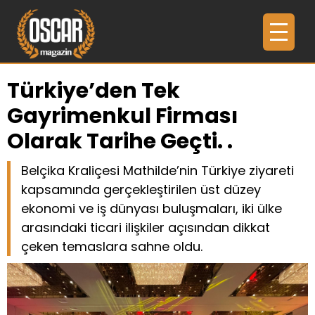
Türkiye’den Tek
Gayrimenkul Firması
Olarak Tarihe Geçti. .
Belçika Kraliçesi Mathilde’nin Türkiye ziyareti
kapsamında gerçekleştirilen üst düzey
ekonomi ve iş dünyası buluşmaları, iki ülke
arasındaki ticari ilişkiler açısından dikkat
çeken temaslara sahne oldu.