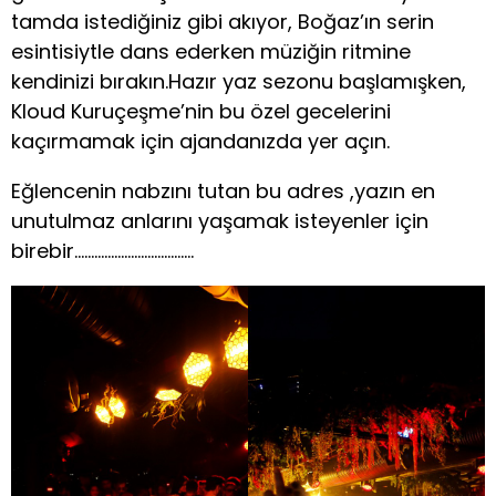
tamda istediğiniz gibi akıyor, Boğaz’ın serin
esintisiytle dans ederken müziğin ritmine
kendinizi bırakın.Hazır yaz sezonu başlamışken,
Kloud Kuruçeşme’nin bu özel gecelerini
kaçırmamak için ajandanızda yer açın.
Eğlencenin nabzını tutan bu adres ,yazın en
unutulmaz anlarını yaşamak isteyenler için
birebir………………………………