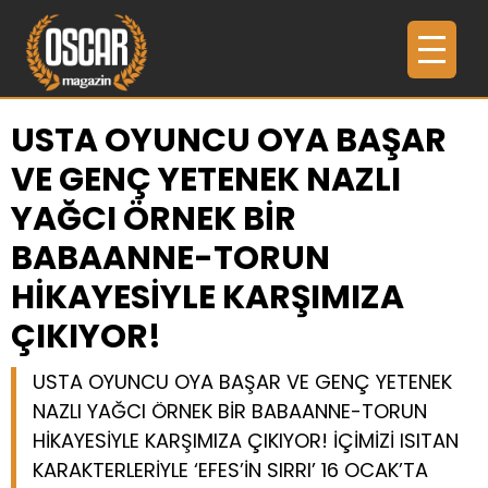
USTA OYUNCU OYA BAŞAR
VE GENÇ YETENEK NAZLI
YAĞCI ÖRNEK BİR
BABAANNE-TORUN
HİKAYESİYLE KARŞIMIZA
ÇIKIYOR!
USTA OYUNCU OYA BAŞAR VE GENÇ YETENEK
NAZLI YAĞCI ÖRNEK BİR BABAANNE-TORUN
HİKAYESİYLE KARŞIMIZA ÇIKIYOR! İÇİMİZİ ISITAN
KARAKTERLERİYLE ‘EFES’İN SIRRI’ 16 OCAK’TA