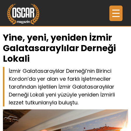
Yine, yeni, yeniden İzmir
Galatasaraylılar Derneği
Lokali
İzmir Galatasaraylılar Derneği’nin Birinci
Kordon’da yer alan ve farklı işletmeciler
tarafından işletilen İzmir Galatasaraylılar
Derneği Lokali yeni yüzüyle yeniden İzmirli
lezzet tutkunlarıyla buluştu.