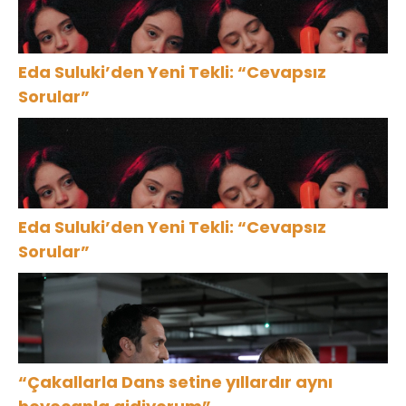
Eda Suluki’den Yeni Tekli: “Cevapsız
Sorular”
Eda Suluki’den Yeni Tekli: “Cevapsız
Sorular”
“Çakallarla Dans setine yıllardır aynı