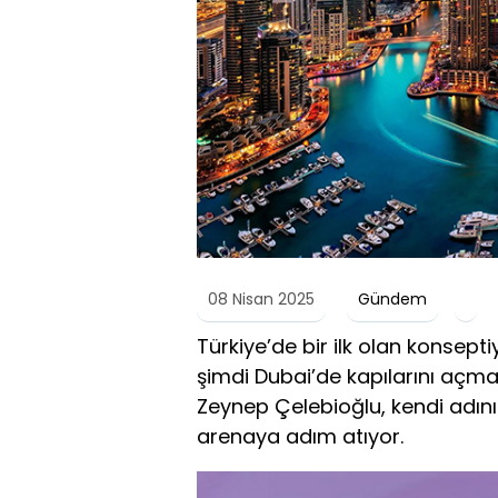
08 Nisan 2025
Gündem
Türkiye’de bir ilk olan konsep
şimdi Dubai’de kapılarını açma
Zeynep Çelebioğlu, kendi adını 
arenaya adım atıyor.